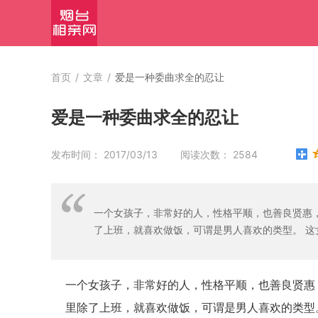
首页
/
文章
/
爱是一种委曲求全的忍让
爱是一种委曲求全的忍让
发布时间： 2017/03/13 阅读次数： 2584
一个女孩子，非常好的人，性格平顺，也善良贤惠
了上班，就喜欢做饭，可谓是男人喜欢的类型。 这
一个女孩子，非常好的人，性格平顺，也善良贤惠
里除了上班，就喜欢做饭，可谓是男人喜欢的类型