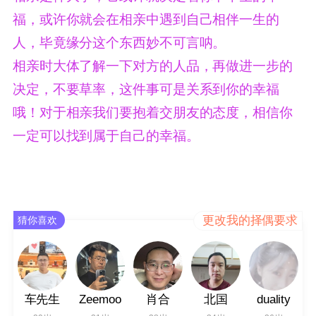
福，或许你就会在相亲中遇到自己相伴一生的
人，毕竟缘分这个东西妙不可言呐。
相亲时大体了解一下对方的人品，再做进一步的
决定，不要草率，这件事可是关系到你的幸福
哦！对于相亲我们要抱着交朋友的态度，相信你
一定可以找到属于自己的幸福。
更改我的择偶要求
猜你喜欢
车先生
Zeemoo
肖合
北国
duality