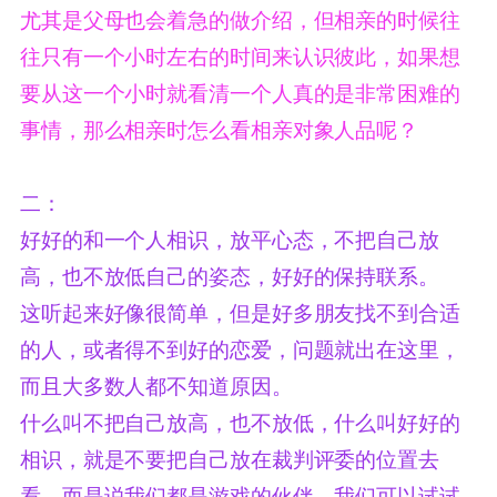
尤其是父母也会着急的做介绍，但相亲的时候往
往只有一个小时左右的时间来认识彼此，如果想
要从这一个小时就看清一个人真的是非常困难的
事情，那么相亲时怎么看相亲对象人品呢？
二：
好好的和一个人相识，放平心态，不把自己放
高，也不放低自己的姿态，好好的保持联系。
这听起来好像很简单，但是好多朋友找不到合适
的人，或者得不到好的恋爱，问题就出在这里，
而且大多数人都不知道原因。
什么叫不把自己放高，也不放低，什么叫好好的
相识，就是不要把自己放在裁判评委的位置去
看，而是说我们都是游戏的伙伴，我们可以试试