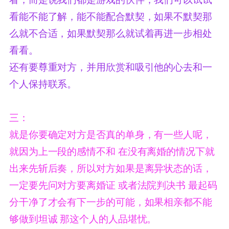
看能不能了解，能不能配合默契，如果不默契那
么就不合适，如果默契那么就试着再进一步相处
看看。
还有要尊重对方，并用欣赏和吸引他的心去和一
个人保持联系。
三：
就是你要确定对方是否真的单身，有一些人呢，
就因为上一段的感情不和 在没有离婚的情况下就
出来先斩后奏，所以对方如果是离异状态的话，
一定要先问对方要离婚证 或者法院判决书 最起码
分干净了才会有下一步的可能，如果相亲都不能
够做到坦诚 那这个人的人品堪忧。