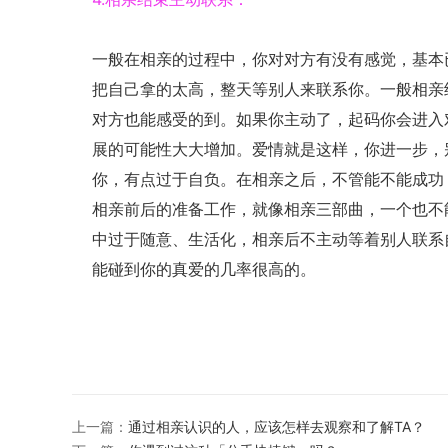
一般在相亲的过程中，你对对方有没有感觉，基本
把自己拿的太高，整天等别人来联系你。一般相亲
对方也能感受的到。如果你主动了，起码你会进入
展的可能性大大增加。爱情就是这样，你进一步，
你，有点过于自负。在相亲之后，不管能不能成功
相亲前后的准备工作，就像相亲三部曲，一个也不
中过于随意、生活化，相亲后不主动等着别人联系
能碰到你的真爱的几率很高的。
上一篇：
通过相亲认识的人，应该怎样去观察和了解TA？