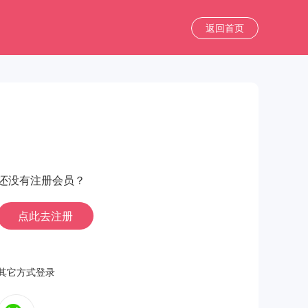
返回首页
还没有注册会员？
点此去注册
其它方式登录