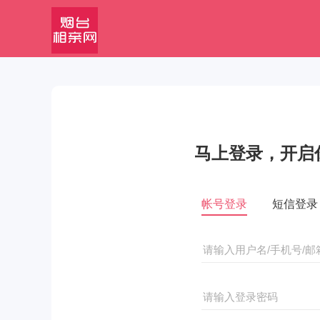
马上登录，开启
帐号登录
短信登录