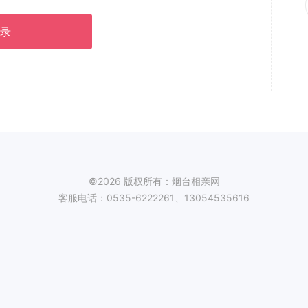
录
©2026 版权所有：烟台相亲网
客服电话：0535-6222261、13054535616