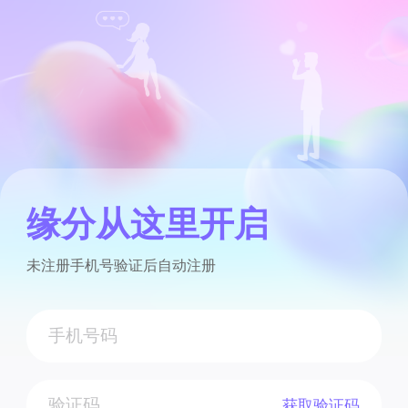
缘分从这里开启
未注册手机号验证后自动注册
获取验证码