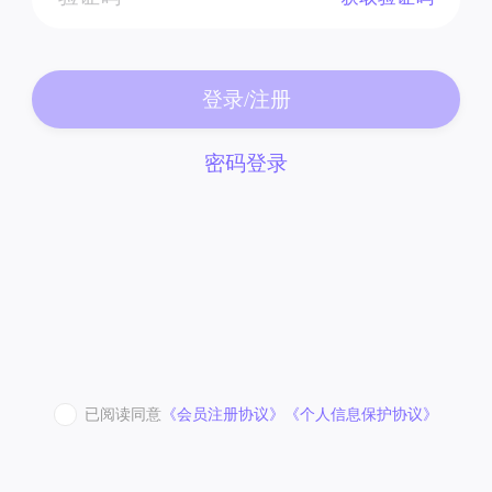
登录/注册
密码登录
已阅读同意
《会员注册协议》
《个人信息保护协议》