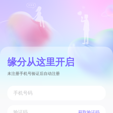
缘分从这里开启
未注册手机号验证后自动注册
获取验证码