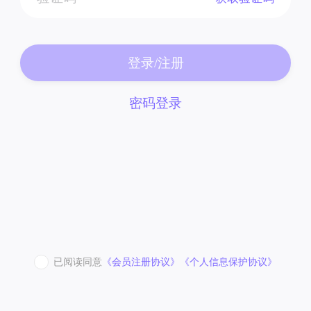
登录/注册
密码登录
已阅读同意
《会员注册协议》
《个人信息保护协议》