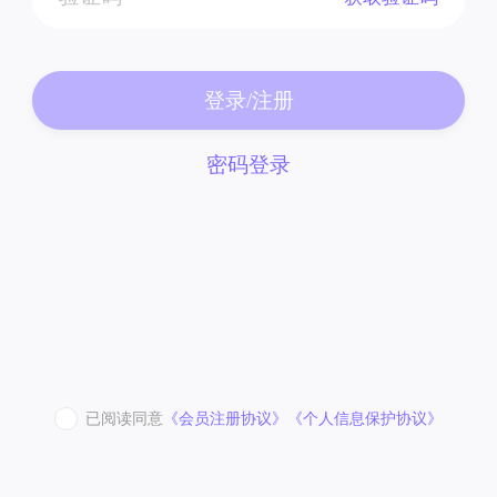
登录/注册
密码登录
已阅读同意
《会员注册协议》
《个人信息保护协议》