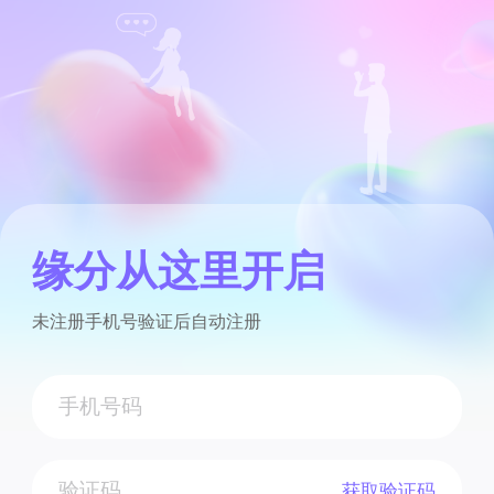
缘分从这里开启
未注册手机号验证后自动注册
获取验证码