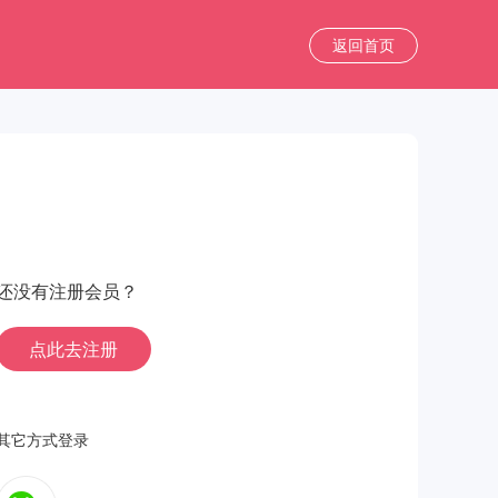
返回首页
还没有注册会员？
点此去注册
其它方式登录