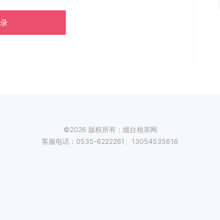
录
©2026 版权所有：烟台相亲网
客服电话：0535-6222261、13054535616