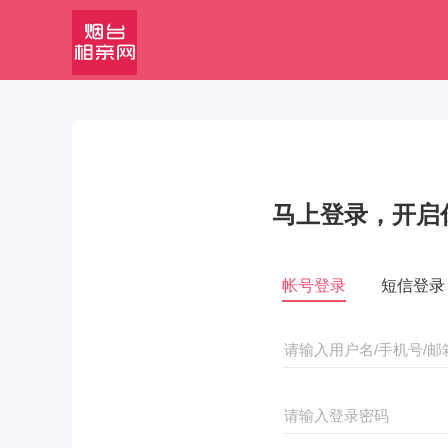
马上登录，开启
帐号登录
短信登录