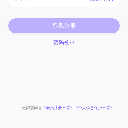
登录/注册
密码登录
已阅读同意
《会员注册协议》
《个人信息保护协议》