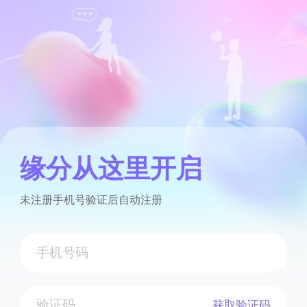
缘分从这里开启
未注册手机号验证后自动注册
获取验证码